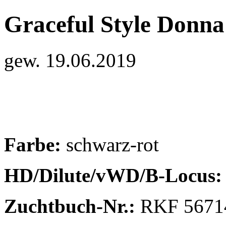
Graceful Style Donna
gew. 19.06.2019
Farbe:
schwarz-rot
HD/Dilute/vWD/B-Locus
Zuchtbuch-Nr.:
RKF 5671